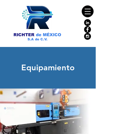
RICHTER
de
MÉXICO
S.A de C.V.
Equipamiento